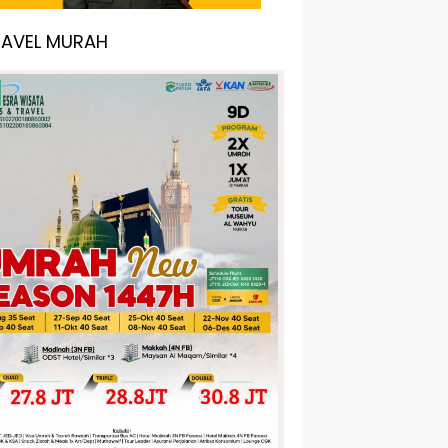
RAVEL MURAH