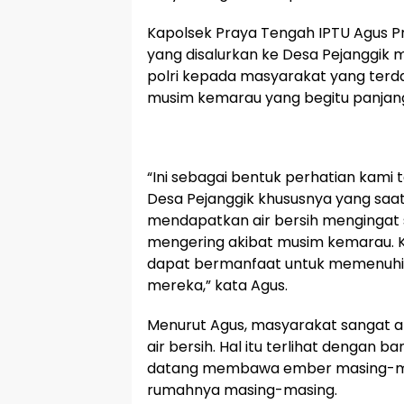
Kapolsek Praya Tengah IPTU Agus P
yang disalurkan ke Desa Pejanggik
polri kepada masyarakat yang terd
musim kemarau yang begitu panjan
“Ini sebagai bentuk perhatian kam
Desa Pejanggik khususnya yang saat 
mendapatkan air bersih mengingat
mengering akibat musim kemarau. K
dapat bermanfaat untuk memenuhi 
mereka,” kata Agus.
Menurut Agus, masyarakat sangat 
air bersih. Hal itu terlihat dengan
datang membawa ember masing-mas
rumahnya masing-masing.