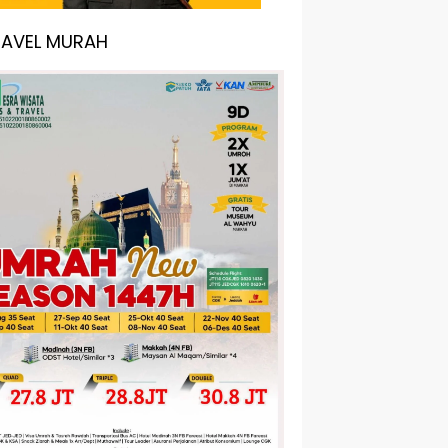
RAVEL MURAH