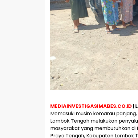
MEDIAINVESTIGASIMABES.CO.ID
| 
Memasuki musim kemarau panjang, 
Lombok Tengah melakukan penyalur
masyarakat yang membutuhkan di 
Praya Tengah, Kabupaten Lombok Te