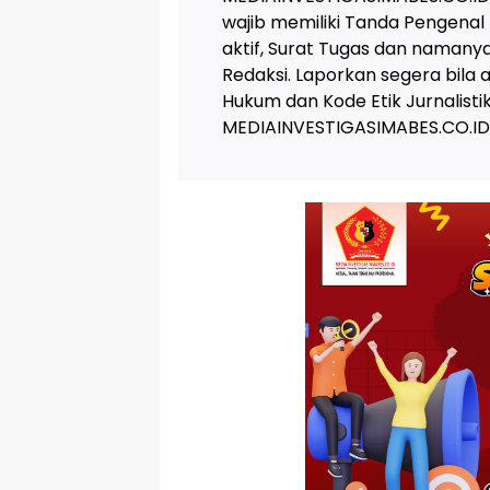
wajib memiliki Tanda Pengenal
aktif, Surat Tugas dan naman
Redaksi. Laporkan segera bila
Hukum dan Kode Etik Jurnalis
MEDIAINVESTIGASIMABES.CO.ID