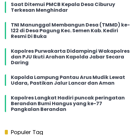
Saat Ditemui PMCB Kepala Desa Ciburuy
Terkesan Menghindar
TNI Manunggal Membangun Desa (TMMD) ke-
122 di Desa Pagung Kec. Semen Kab. Kediri
Resmi Di Buka
Kapolres Purwakarta Didampingi Wakapolres
dan PJU Ikuti Arahan Kapolda Jabar Secara
Daring
Kapolda Lampung Pantau Arus Mudik Lewat
Udara, Pastikan Jalur Lancar dan Aman
Kapolres Langkat Hadiri puncak peringatan
Berandan Bumi Hangus yang ke-77
Pangkalan Berandan
Populer Tag