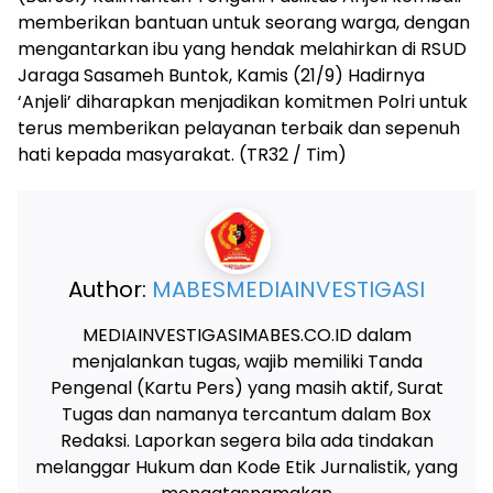
memberikan bantuan untuk seorang warga, dengan
mengantarkan ibu yang hendak melahirkan di RSUD
Jaraga Sasameh Buntok, Kamis (21/9) Hadirnya
‘Anjeli’ diharapkan menjadikan komitmen Polri untuk
terus memberikan pelayanan terbaik dan sepenuh
hati kepada masyarakat. (TR32 / Tim)
Author:
MABESMEDIAINVESTIGASI
MEDIAINVESTIGASIMABES.CO.ID dalam
menjalankan tugas, wajib memiliki Tanda
Pengenal (Kartu Pers) yang masih aktif, Surat
Tugas dan namanya tercantum dalam Box
Redaksi. Laporkan segera bila ada tindakan
melanggar Hukum dan Kode Etik Jurnalistik, yang