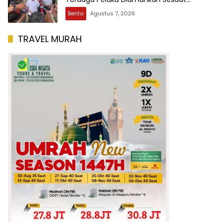
Setelah Kejadian
Berita
Agustus 7, 2026
TRAVEL MURAH