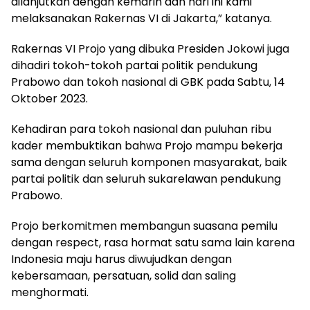
dilanjutkan dengan kemarin dan hari ini kami
melaksanakan Rakernas VI di Jakarta,” katanya.
Rakernas VI Projo yang dibuka Presiden Jokowi juga
dihadiri tokoh-tokoh partai politik pendukung
Prabowo dan tokoh nasional di GBK pada Sabtu, 14
Oktober 2023.
Kehadiran para tokoh nasional dan puluhan ribu
kader membuktikan bahwa Projo mampu bekerja
sama dengan seluruh komponen masyarakat, baik
partai politik dan seluruh sukarelawan pendukung
Prabowo.
Projo berkomitmen membangun suasana pemilu
dengan respect, rasa hormat satu sama lain karena
Indonesia maju harus diwujudkan dengan
kebersamaan, persatuan, solid dan saling
menghormati.