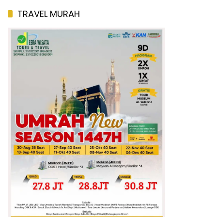
TRAVEL MURAH