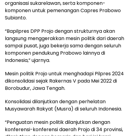
organisasi sukarelawan, serta komponen-
komponen untuk pemenangan Capres Prabowo
Subianto.
“Bapilpres DPP Projo dengan strukturnya akan
langsung menggerakkan mesin politik dari daerah
sampai pusat, juga bekerja sama dengan seluruh
komponen pendukung Prabowo lainnya di
Indonesia,” ujarnya.
Mesin politik Projo untuk menghadapi Pilpres 2024
dikonsolidasi sejak Rakernas V pada Mei 2022 di
Borobudur, Jawa Tengah.
Konsolidasi dilanjutkan dengan perhelatan
Musyawarah Rakyat (Musra) di seluruh Indonesia.
“Penguatan mesin politik dilanjutkan dengan
konferensi-konferensi daerah Projo di 34 provinsi,