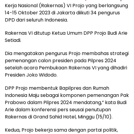
Kerja Nasional (Rakernas) VI Projo yang berlangsung
14-15 Oktober 2023 di Jakarta diikuti 34 pengurus
DPD dari seluruh Indonesia.
Rakernas VI ditutup Ketua Umum DPP Projo Budi Arie
Setiadi.
Dia mengatakan pengurus Projo membahas strategi
pemenangan calon presiden pada Pilpres 2024
setelah acara Pembukaan Rakernas VI yang dihadiri
Presiden Joko Widodo.
DPP Projo membentuk Bapilpres dan Rumah
Indonesia Maju sebagai komponen pemenangan Pak
Prabowo dalam Pilpres 2024 mendatang,” kata Budi
Arie dalam konferensi pers seusai penutupan
Rakernas di Grand Sahid Hotel, Minggu (15/10).
Kedua, Projo bekerja sama dengan partai politik,