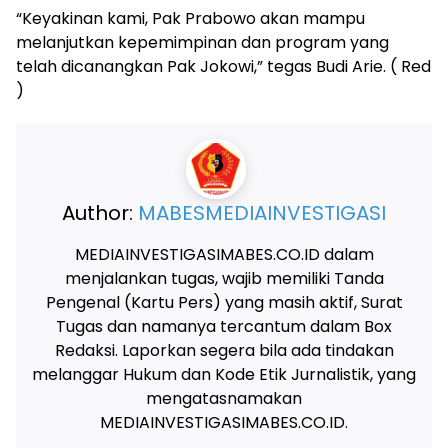
“Keyakinan kami, Pak Prabowo akan mampu
melanjutkan kepemimpinan dan program yang
telah dicanangkan Pak Jokowi,” tegas Budi Arie. ( Red
)
Author:
MABESMEDIAINVESTIGASI
MEDIAINVESTIGASIMABES.CO.ID dalam
menjalankan tugas, wajib memiliki Tanda
Pengenal (Kartu Pers) yang masih aktif, Surat
Tugas dan namanya tercantum dalam Box
Redaksi. Laporkan segera bila ada tindakan
melanggar Hukum dan Kode Etik Jurnalistik, yang
mengatasnamakan
MEDIAINVESTIGASIMABES.CO.ID.