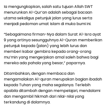
Ia mengungkapkan, salah satu tujuan Allah SWT
menurunkan Al-Qur’an adalah sebagai bacaan
utama sekaligus petunjuk jalan yang lurus serta
menjadi pedoman umat Islam di muka bumi ini.
“Sebagaimana firman-Nya dalam Surat Al-Isra ayat
9 yang artinya sesungguhnya Al-Quran memberikan
petunjuk kepada (jalan) yang lebih lurus dan
memberi kabar gembira kepada orang-orang
mu’min yang mengerjakan amal saleh bahwa bagi
mereka ada pahala yang besar,” paparnya.
Ditambahkan, dengan membaca dan
mengamalakan Al-quran merupakan bagian ibadah
kepada Tuhan yang maha segalanya. Terlebih
apabila ditambah dengan mempelajari, mendalami
dan mengambil hikmah dari nilai-nilai yang
terkandung di dalamnya.