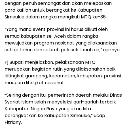
dengan penuh semangat dan akan melepaskan
para kafilah untuk berangkat ke Kabupaten
Simeulue dalam rangka mengikuti MTQ ke-36.
“Yang mana event provinsi ini harus diikuti oleh
semua kabupaten se-Aceh dalam rangka
mewujudkan program nasional, yang dilaksanakan
setiap tahun dan seluruh pelosok tanah air,” ujarnya.
Pj Bupati menjelaskan, pelaksanaan MTQ
merupakan kegiatan rutin yang dilaksanakan baik
ditingkat gampong, kecamatan, kabupaten, provinsi
maupun ditingkat nasional.
“Seiring dengan itu, pemerintah daerah melalui Dinas
Syariat Islam telah menyeleksi qari-qariah terbaik
Kabupaten Nagan Raya yang akan kita
berangkatkan ke Kabupaten Simeulue,” ucap
Fitriany.