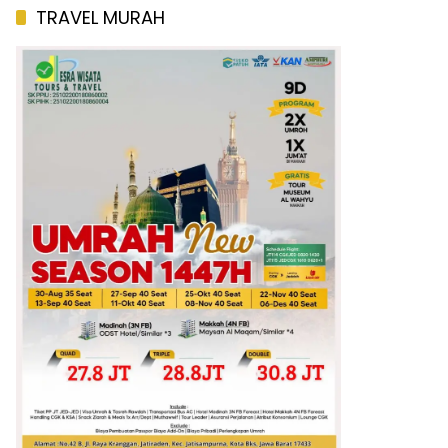
TRAVEL MURAH