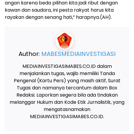
angan karena beda pilihan kita jadi ribut dengan
kawan dan saudara, ini pesta rakyat harus kita
rayakan dengan senang hati,” harapnya.(AH).
Author:
MABESMEDIAINVESTIGASI
MEDIAINVESTIGASIMABES.CO.ID dalam
menjalankan tugas, wajib memiliki Tanda
Pengenal (Kartu Pers) yang masih aktif, Surat
Tugas dan namanya tercantum dalam Box
Redaksi. Laporkan segera bila ada tindakan
melanggar Hukum dan Kode Etik Jurnalistik, yang
mengatasnamakan
MEDIAINVESTIGASIMABES.CO.ID.