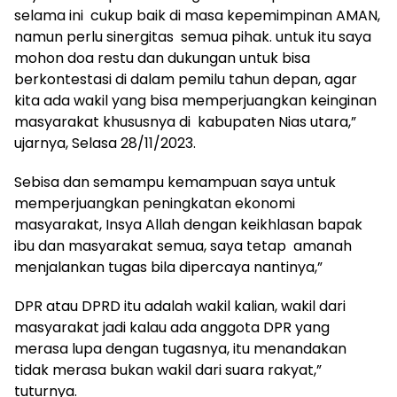
selama ini cukup baik di masa kepemimpinan AMAN,
namun perlu sinergitas semua pihak. untuk itu saya
mohon doa restu dan dukungan untuk bisa
berkontestasi di dalam pemilu tahun depan, agar
kita ada wakil yang bisa memperjuangkan keinginan
masyarakat khususnya di kabupaten Nias utara,”
ujarnya, Selasa 28/11/2023.
Sebisa dan semampu kemampuan saya untuk
memperjuangkan peningkatan ekonomi
masyarakat, Insya Allah dengan keikhlasan bapak
ibu dan masyarakat semua, saya tetap amanah
menjalankan tugas bila dipercaya nantinya,”
DPR atau DPRD itu adalah wakil kalian, wakil dari
masyarakat jadi kalau ada anggota DPR yang
merasa lupa dengan tugasnya, itu menandakan
tidak merasa bukan wakil dari suara rakyat,”
tuturnya.