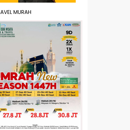
RAVEL MURAH