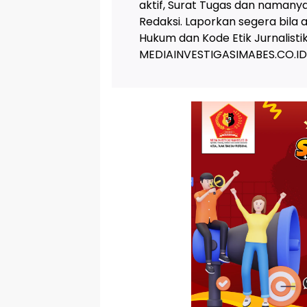
aktif, Surat Tugas dan naman
Redaksi. Laporkan segera bila
Hukum dan Kode Etik Jurnalis
MEDIAINVESTIGASIMABES.CO.ID