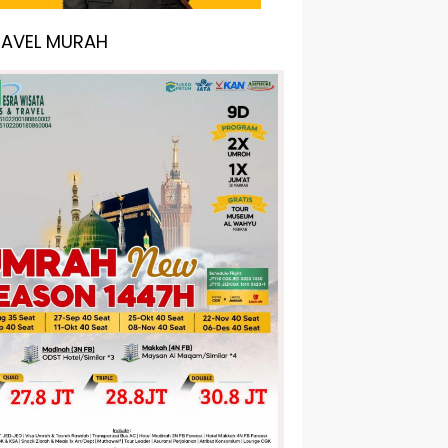
RAVEL MURAH