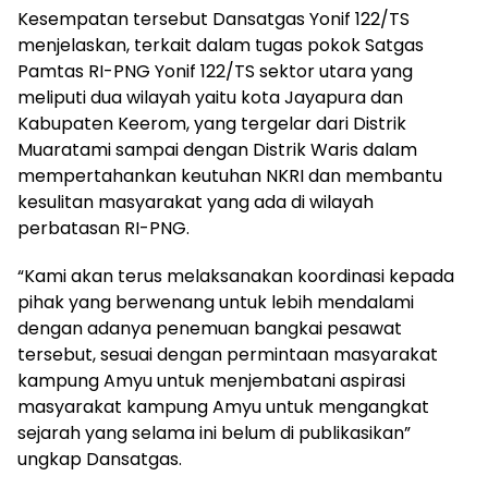
Kesempatan tersebut Dansatgas Yonif 122/TS
menjelaskan, terkait dalam tugas pokok Satgas
Pamtas RI-PNG Yonif 122/TS sektor utara yang
meliputi dua wilayah yaitu kota Jayapura dan
Kabupaten Keerom, yang tergelar dari Distrik
Muaratami sampai dengan Distrik Waris dalam
mempertahankan keutuhan NKRI dan membantu
kesulitan masyarakat yang ada di wilayah
perbatasan RI-PNG.
“Kami akan terus melaksanakan koordinasi kepada
pihak yang berwenang untuk lebih mendalami
dengan adanya penemuan bangkai pesawat
tersebut, sesuai dengan permintaan masyarakat
kampung Amyu untuk menjembatani aspirasi
masyarakat kampung Amyu untuk mengangkat
sejarah yang selama ini belum di publikasikan”
ungkap Dansatgas.