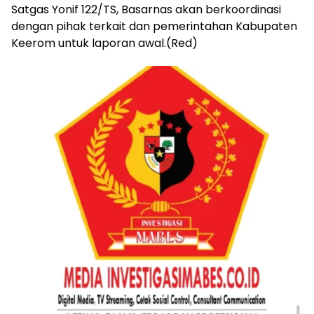
Satgas Yonif 122/TS, Basarnas akan berkoordinasi
dengan pihak terkait dan pemerintahan Kabupaten
Keerom untuk laporan awal.(Red)