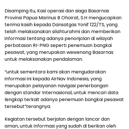
Disamping itu, Kasi operasi dan siaga Basarnas
Provinsi Papua Marinus B Ohoirat, S.H mengucapkan
terima kasih kepada Dansatgas Yonif 122/TS, yang
telah melaksanakan silahturahmi dan memberikan
informasi tentang adanya penonjolan di wilayah
perbatasan RI-PNG seperti penemuan bangkai
pesawat, yang merupakan wewenang Basarnas
untuk melaksanakan pendalaman.
“untuk sementara kami akan mengudarakan
informasi ini kepada AirNav Indonesia, yang
merupakan pelayanan navigasi penerbangan
dengan standar Internasional, untuk mencari data
lengkap terkait adanya penemuan bangkai pesawat
tersebut”terangnya.
Kegiatan tersebut berjalan dengan lancar dan
aman, untuk informasi yang sudah di berikan oleh