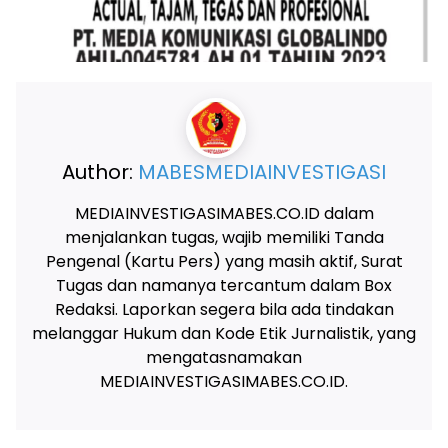
Author:
MABESMEDIAINVESTIGASI
MEDIAINVESTIGASIMABES.CO.ID dalam
menjalankan tugas, wajib memiliki Tanda
Pengenal (Kartu Pers) yang masih aktif, Surat
Tugas dan namanya tercantum dalam Box
Redaksi. Laporkan segera bila ada tindakan
melanggar Hukum dan Kode Etik Jurnalistik, yang
mengatasnamakan
MEDIAINVESTIGASIMABES.CO.ID.