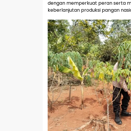
dengan memperkuat peran serta m
keberlanjutan produksi pangan nasi