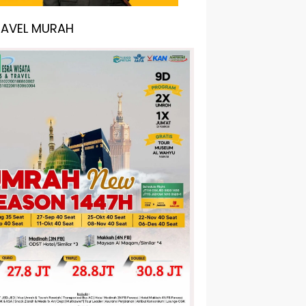
RAVEL MURAH