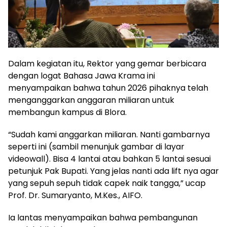
Dalam kegiatan itu, Rektor yang gemar berbicara
dengan logat Bahasa Jawa Krama ini
menyampaikan bahwa tahun 2026 pihaknya telah
menganggarkan anggaran miliaran untuk
membangun kampus di Blora.
“Sudah kami anggarkan miliaran. Nanti gambarnya
seperti ini (sambil menunjuk gambar di layar
videowall). Bisa 4 lantai atau bahkan 5 lantai sesuai
petunjuk Pak Bupati. Yang jelas nanti ada lift nya agar
yang sepuh sepuh tidak capek naik tangga,” ucap
Prof. Dr. Sumaryanto, M.Kes., AIFO.
Ia lantas menyampaikan bahwa pembangunan