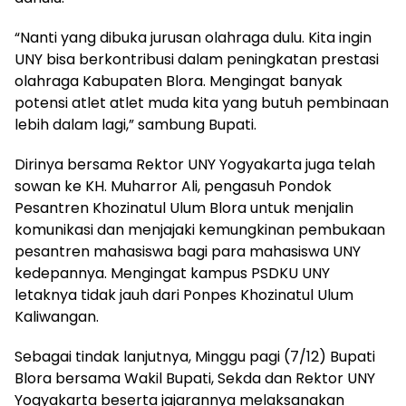
“Nanti yang dibuka jurusan olahraga dulu. Kita ingin
UNY bisa berkontribusi dalam peningkatan prestasi
olahraga Kabupaten Blora. Mengingat banyak
potensi atlet atlet muda kita yang butuh pembinaan
lebih dalam lagi,” sambung Bupati.
Dirinya bersama Rektor UNY Yogyakarta juga telah
sowan ke KH. Muharror Ali, pengasuh Pondok
Pesantren Khozinatul Ulum Blora untuk menjalin
komunikasi dan menjajaki kemungkinan pembukaan
pesantren mahasiswa bagi para mahasiswa UNY
kedepannya. Mengingat kampus PSDKU UNY
letaknya tidak jauh dari Ponpes Khozinatul Ulum
Kaliwangan.
Sebagai tindak lanjutnya, Minggu pagi (7/12) Bupati
Blora bersama Wakil Bupati, Sekda dan Rektor UNY
Yogyakarta beserta jajarannya melaksanakan