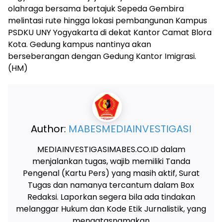
olahraga bersama bertajuk Sepeda Gembira
melintasi rute hingga lokasi pembangunan Kampus
PSDKU UNY Yogyakarta di dekat Kantor Camat Blora
Kota. Gedung kampus nantinya akan
berseberangan dengan Gedung Kantor Imigrasi.
(HM)
Author:
MABESMEDIAINVESTIGASI
MEDIAINVESTIGASIMABES.CO.ID dalam
menjalankan tugas, wajib memiliki Tanda
Pengenal (Kartu Pers) yang masih aktif, Surat
Tugas dan namanya tercantum dalam Box
Redaksi. Laporkan segera bila ada tindakan
melanggar Hukum dan Kode Etik Jurnalistik, yang
mengatasnamakan