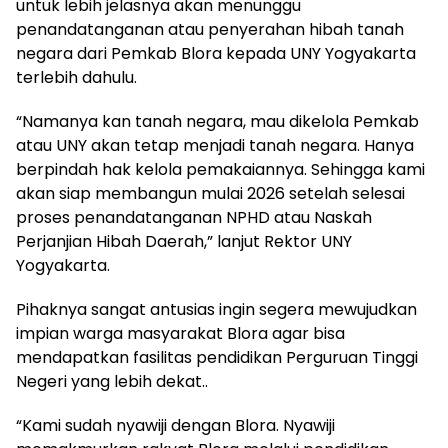
untuk lebih jelasnya akan menunggu
penandatanganan atau penyerahan hibah tanah
negara dari Pemkab Blora kepada UNY Yogyakarta
terlebih dahulu.
“Namanya kan tanah negara, mau dikelola Pemkab
atau UNY akan tetap menjadi tanah negara. Hanya
berpindah hak kelola pemakaiannya. Sehingga kami
akan siap membangun mulai 2026 setelah selesai
proses penandatanganan NPHD atau Naskah
Perjanjian Hibah Daerah,” lanjut Rektor UNY
Yogyakarta.
Pihaknya sangat antusias ingin segera mewujudkan
impian warga masyarakat Blora agar bisa
mendapatkan fasilitas pendidikan Perguruan Tinggi
Negeri yang lebih dekat..
“Kami sudah nyawiji dengan Blora. Nyawiji