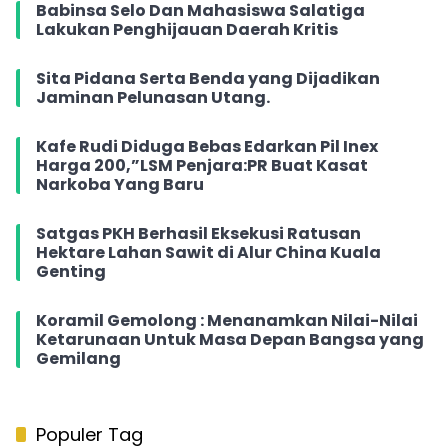
Babinsa Selo Dan Mahasiswa Salatiga
Lakukan Penghijauan Daerah Kritis
Sita Pidana Serta Benda yang Dijadikan
Jaminan Pelunasan Utang.
Kafe Rudi Diduga Bebas Edarkan Pil Inex
Harga 200,”LSM Penjara:PR Buat Kasat
Narkoba Yang Baru
Satgas PKH Berhasil Eksekusi Ratusan
Hektare Lahan Sawit di Alur China Kuala
Genting
Koramil Gemolong : Menanamkan Nilai-Nilai
Ketarunaan Untuk Masa Depan Bangsa yang
Gemilang
Populer Tag