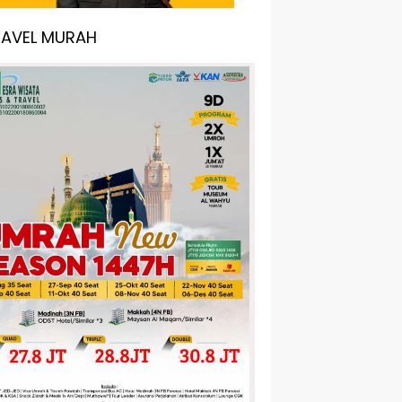
RAVEL MURAH