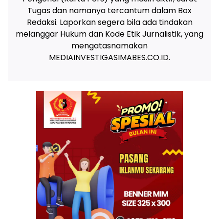
Tugas dan namanya tercantum dalam Box
Redaksi. Laporkan segera bila ada tindakan
melanggar Hukum dan Kode Etik Jurnalistik, yang
mengatasnamakan
MEDIAINVESTIGASIMABES.CO.ID.