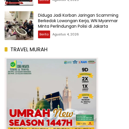
Diduga Jadi Korban Jaringan Scamming
Berkedok Lowongan Kerja, WN Myanmar
Minta Perlindungan Polisi di Jakarta
Berita
Agustus 4, 2026
TRAVEL MURAH