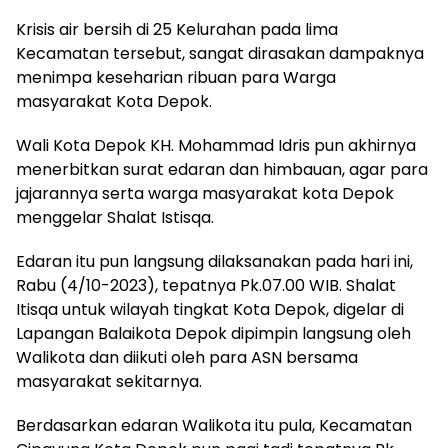
Krisis air bersih di 25 Kelurahan pada lima
Kecamatan tersebut, sangat dirasakan dampaknya
menimpa keseharian ribuan para Warga
masyarakat Kota Depok.
Wali Kota Depok KH. Mohammad Idris pun akhirnya
menerbitkan surat edaran dan himbauan, agar para
jajarannya serta warga masyarakat kota Depok
menggelar Shalat Istisqa.
Edaran itu pun langsung dilaksanakan pada hari ini,
Rabu (4/10-2023), tepatnya Pk.07.00 WIB. Shalat
Itisqa untuk wilayah tingkat Kota Depok, digelar di
Lapangan Balaikota Depok dipimpin langsung oleh
Walikota dan diikuti oleh para ASN bersama
masyarakat sekitarnya.
Berdasarkan edaran Walikota itu pula, Kecamatan