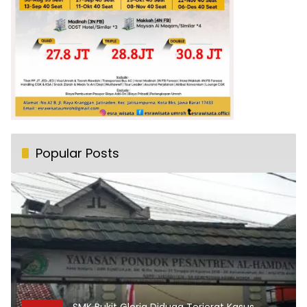
Popular Posts