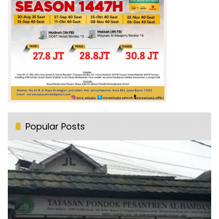
Popular Posts