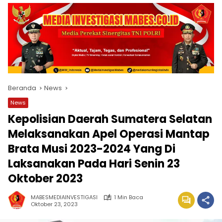
Beranda
News
News
Kepolisian Daerah Sumatera Selatan
Melaksanakan Apel Operasi Mantap
Brata Musi 2023-2024 Yang Di
Laksanakan Pada Hari Senin 23
Oktober 2023
MABESMEDIAINVESTIGASI
1 Min Baca
Oktober 23, 2023