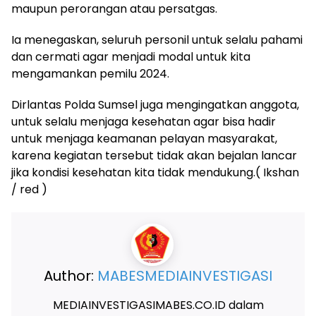
maupun perorangan atau persatgas.
Ia menegaskan, seluruh personil untuk selalu pahami
dan cermati agar menjadi modal untuk kita
mengamankan pemilu 2024.
Dirlantas Polda Sumsel juga mengingatkan anggota,
untuk selalu menjaga kesehatan agar bisa hadir
untuk menjaga keamanan pelayan masyarakat,
karena kegiatan tersebut tidak akan bejalan lancar
jika kondisi kesehatan kita tidak mendukung.( Ikshan
/ red )
Author:
MABESMEDIAINVESTIGASI
MEDIAINVESTIGASIMABES.CO.ID dalam