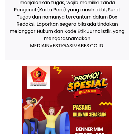
menjalankan tugas, wajib memiliki Tanda
Pengenal (Kartu Pers) yang masih aktif, Surat
Tugas dan namanya tercantum dalam Box
Redaksi. Laporkan segera bila ada tindakan
melanggar Hukum dan Kode Etik Jurnalistik, yang
mengatasnamakan
MEDIAINVESTIGASIMABES.CO.ID.