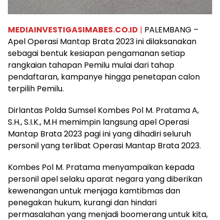
MEDIAINVESTIGASIMABES.CO.ID
|
PALEMBANG –
Apel Operasi Mantap Brata 2023 ini dilaksanakan
sebagai bentuk kesiapan pengamanan setiap
rangkaian tahapan Pemilu mulai dari tahap
pendaftaran, kampanye hingga penetapan calon
terpilih Pemilu.
Dirlantas Polda Sumsel Kombes Pol M. Pratama A,
S.H., S.I.K., M.H memimpin langsung apel Operasi
Mantap Brata 2023 pagi ini yang dihadiri seluruh
personil yang terlibat Operasi Mantap Brata 2023.
Kombes Pol M. Pratama menyampaikan kepada
personil apel selaku aparat negara yang diberikan
kewenangan untuk menjaga kamtibmas dan
penegakan hukum, kurangi dan hindari
permasalahan yang menjadi boomerang untuk kita,