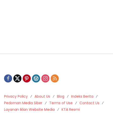
Privacy Policy
About Us
Blog
Indeks Berita
Pedoman Media Siber
Terms of Use
Contact Us
Layanan Iklan Website Media
KTA Resmi