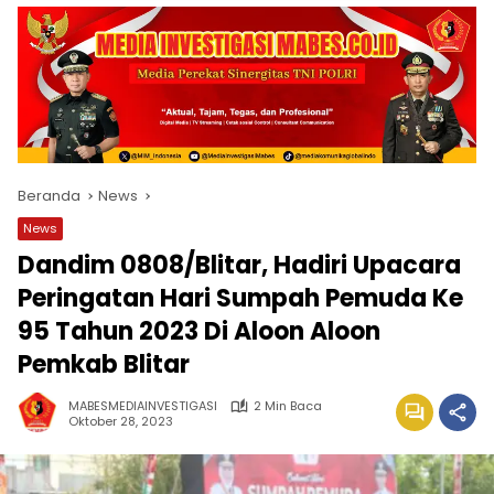
Beranda
News
News
Dandim 0808/Blitar, Hadiri Upacara
Peringatan Hari Sumpah Pemuda Ke
95 Tahun 2023 Di Aloon Aloon
Pemkab Blitar
MABESMEDIAINVESTIGASI
2 Min Baca
Oktober 28, 2023