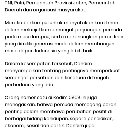
TNI, Polri, Pemerintah Provinsi Jatim, Pemerintah
Daerah dan organisasi masyarakat.
Mereka berkumpul untuk menyatakan komitmen
dalam melanjutkan semangat perjuangan pemuda
pada masa lampau, serta merenungkan peran kritis
yang dimiliki generasi muda dalam membangun
masa depan Indonesia yang lebih baik.
Dalam kesempatan tersebut, Dandim
menyampaikan tentang pentingnya memperkuat
semangat persatuan dan kesatuan di tengah
perbedaan yang ada.
Orang nomor satu di Kodim 0808 ini juga
menegaskan, bahwa pemuda memegang peran
penting dalam membawa perubahan positif di
berbagai bidang kehidupan, seperti pendidikan,
ekonomi, sosial dan politik. Dandim juga