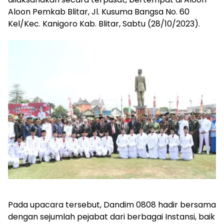
Aloon Pemkab Blitar, Jl. Kusuma Bangsa No. 60
Kel/Kec. Kanigoro Kab. Blitar, Sabtu (28/10/2023).
Pada upacara tersebut, Dandim 0808 hadir bersama
dengan sejumlah pejabat dari berbagai Instansi, baik