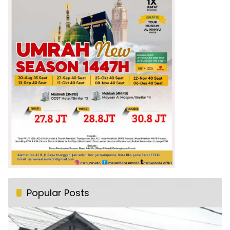
Popular Posts