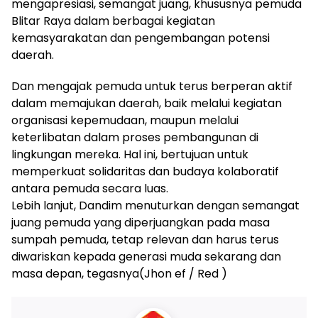
mengapresiasi, semangat juang, khususnya pemuda
Blitar Raya dalam berbagai kegiatan
kemasyarakatan dan pengembangan potensi
daerah.
Dan mengajak pemuda untuk terus berperan aktif
dalam memajukan daerah, baik melalui kegiatan
organisasi kepemudaan, maupun melalui
keterlibatan dalam proses pembangunan di
lingkungan mereka. Hal ini, bertujuan untuk
memperkuat solidaritas dan budaya kolaboratif
antara pemuda secara luas.
Lebih lanjut, Dandim menuturkan dengan semangat
juang pemuda yang diperjuangkan pada masa
sumpah pemuda, tetap relevan dan harus terus
diwariskan kepada generasi muda sekarang dan
masa depan, tegasnya(Jhon ef / Red )