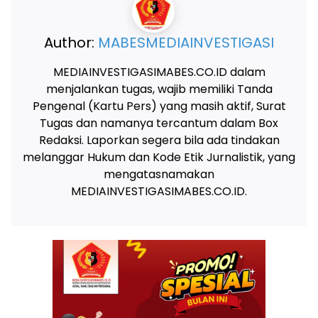
Author:
MABESMEDIAINVESTIGASI
MEDIAINVESTIGASIMABES.CO.ID dalam
menjalankan tugas, wajib memiliki Tanda
Pengenal (Kartu Pers) yang masih aktif, Surat
Tugas dan namanya tercantum dalam Box
Redaksi. Laporkan segera bila ada tindakan
melanggar Hukum dan Kode Etik Jurnalistik, yang
mengatasnamakan
MEDIAINVESTIGASIMABES.CO.ID.