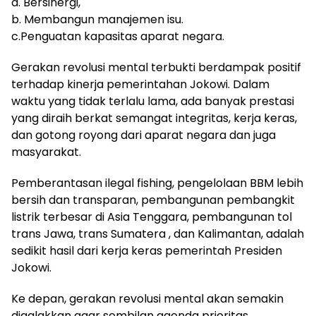
a. Bersinergi,
b. Membangun manajemen isu.
c.Penguatan kapasitas aparat negara.
Gerakan revolusi mental terbukti berdampak positif
terhadap kinerja pemerintahan Jokowi. Dalam
waktu yang tidak terlalu lama, ada banyak prestasi
yang diraih berkat semangat integritas, kerja keras,
dan gotong royong dari aparat negara dan juga
masyarakat.
Pemberantasan ilegal fishing, pengelolaan BBM lebih
bersih dan transparan, pembangunan pembangkit
listrik terbesar di Asia Tenggara, pembangunan tol
trans Jawa, trans Sumatera , dan Kalimantan, adalah
sedikit hasil dari kerja keras pemerintah Presiden
Jokowi.
Ke depan, gerakan revolusi mental akan semakin
digalakkan agar sembilan agenda prioritas