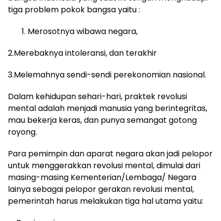
tiga problem pokok bangsa yaitu :
Merosotnya wibawa negara,
2.Merebaknya intoleransi, dan terakhir
3.Melemahnya sendi-sendi perekonomian nasional.
Dalam kehidupan sehari-hari, praktek revolusi
mental adalah menjadi manusia yang berintegritas,
mau bekerja keras, dan punya semangat gotong
royong.
Para pemimpin dan aparat negara akan jadi pelopor
untuk menggerakkan revolusi mental, dimulai dari
masing-masing Kementerian/Lembaga/ Negara
lainya sebagai pelopor gerakan revolusi mental,
pemerintah harus melakukan tiga hal utama yaitu: