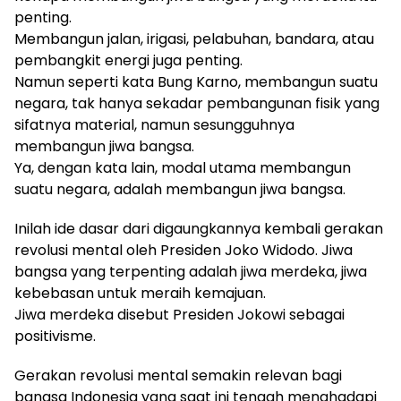
penting.
Membangun jalan, irigasi, pelabuhan, bandara, atau
pembangkit energi juga penting.
Namun seperti kata Bung Karno, membangun suatu
negara, tak hanya sekadar pembangunan fisik yang
sifatnya material, namun sesungguhnya
membangun jiwa bangsa.
Ya, dengan kata lain, modal utama membangun
suatu negara, adalah membangun jiwa bangsa.
Inilah ide dasar dari digaungkannya kembali gerakan
revolusi mental oleh Presiden Joko Widodo. Jiwa
bangsa yang terpenting adalah jiwa merdeka, jiwa
kebebasan untuk meraih kemajuan.
Jiwa merdeka disebut Presiden Jokowi sebagai
positivisme.
Gerakan revolusi mental semakin relevan bagi
bangsa Indonesia yang saat ini tengah menghadapi