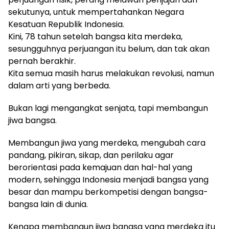
sekutunya, untuk mempertahankan Negara
Kesatuan Republik Indonesia.
Kini, 78 tahun setelah bangsa kita merdeka,
sesungguhnya perjuangan itu belum, dan tak akan
pernah berakhir.
Kita semua masih harus melakukan revolusi, namun
dalam arti yang berbeda.
Bukan lagi mengangkat senjata, tapi membangun
jiwa bangsa.
Membangun jiwa yang merdeka, mengubah cara
pandang, pikiran, sikap, dan perilaku agar
berorientasi pada kemajuan dan hal-hal yang
modern, sehingga Indonesia menjadi bangsa yang
besar dan mampu berkompetisi dengan bangsa-
bangsa lain di dunia.
Kenapa membangun jiwa bangsa yang merdeka itu