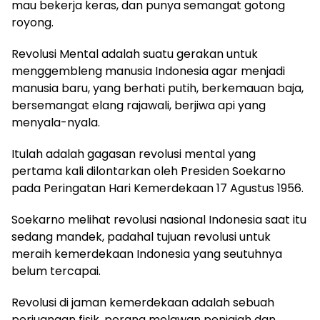
mau bekerja keras, dan punya semangat gotong
royong.
Revolusi Mental adalah suatu gerakan untuk
menggembleng manusia Indonesia agar menjadi
manusia baru, yang berhati putih, berkemauan baja,
bersemangat elang rajawali, berjiwa api yang
menyala-nyala.
Itulah adalah gagasan revolusi mental yang
pertama kali dilontarkan oleh Presiden Soekarno
pada Peringatan Hari Kemerdekaan 17 Agustus 1956.
Soekarno melihat revolusi nasional Indonesia saat itu
sedang mandek, padahal tujuan revolusi untuk
meraih kemerdekaan Indonesia yang seutuhnya
belum tercapai.
Revolusi di jaman kemerdekaan adalah sebuah
perjuangan fisik, perang melawan penjajah dan