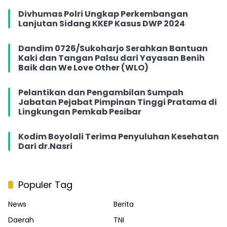
Divhumas Polri Ungkap Perkembangan
Lanjutan Sidang KKEP Kasus DWP 2024
Dandim 0726/Sukoharjo Serahkan Bantuan
Kaki dan Tangan Palsu dari Yayasan Benih
Baik dan We Love Other (WLO)
Pelantikan dan Pengambilan Sumpah
Jabatan Pejabat Pimpinan Tinggi Pratama di
Lingkungan Pemkab Pesibar
Kodim Boyolali Terima Penyuluhan Kesehatan
Dari dr.Nasri
Populer Tag
News
Berita
Daerah
TNI