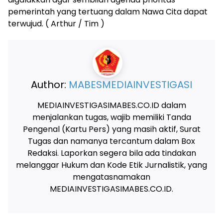
pemerintah yang tertuang dalam Nawa Cita dapat
terwujud. ( Arthur / Tim )
Author:
MABESMEDIAINVESTIGASI
MEDIAINVESTIGASIMABES.CO.ID dalam
menjalankan tugas, wajib memiliki Tanda
Pengenal (Kartu Pers) yang masih aktif, Surat
Tugas dan namanya tercantum dalam Box
Redaksi. Laporkan segera bila ada tindakan
melanggar Hukum dan Kode Etik Jurnalistik, yang
mengatasnamakan
MEDIAINVESTIGASIMABES.CO.ID.