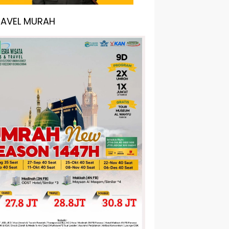
RAVEL MURAH