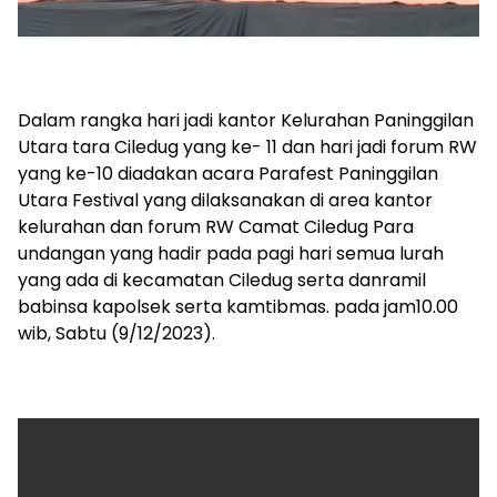
Dalam rangka hari jadi kantor Kelurahan Paninggilan
Utara tara Ciledug yang ke- 11 dan hari jadi forum RW
yang ke-10 diadakan acara Parafest Paninggilan
Utara Festival yang dilaksanakan di area kantor
kelurahan dan forum RW Camat Ciledug Para
undangan yang hadir pada pagi hari semua lurah
yang ada di kecamatan Ciledug serta danramil
babinsa kapolsek serta kamtibmas. pada jam10.00
wib, Sabtu (9/12/2023).