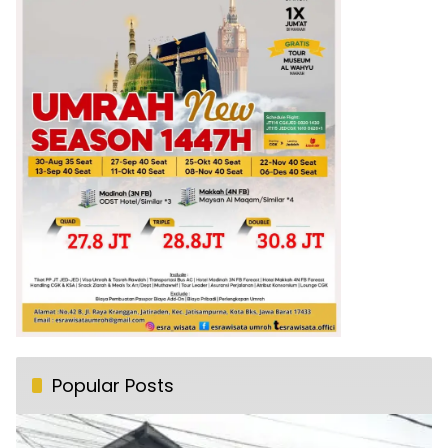
Popular Posts