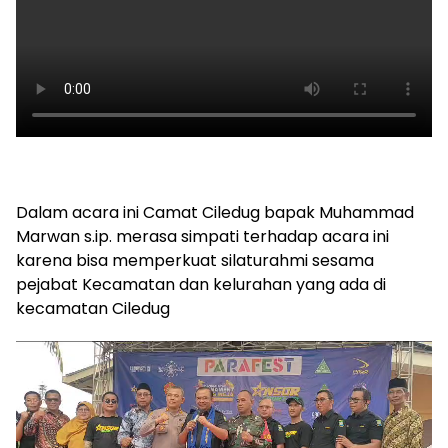
Dalam acara ini Camat Ciledug bapak Muhammad
Marwan s.ip. merasa simpati terhadap acara ini
karena bisa memperkuat silaturahmi sesama
pejabat Kecamatan dan kelurahan yang ada di
kecamatan Ciledug