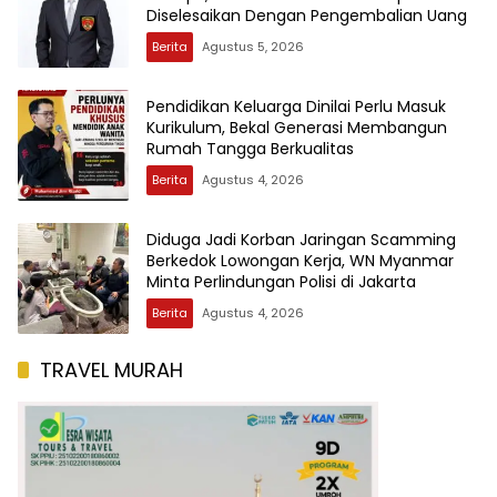
Diselesaikan Dengan Pengembalian Uang
Berita
Agustus 5, 2026
Pendidikan Keluarga Dinilai Perlu Masuk
Kurikulum, Bekal Generasi Membangun
Rumah Tangga Berkualitas
Berita
Agustus 4, 2026
Diduga Jadi Korban Jaringan Scamming
Berkedok Lowongan Kerja, WN Myanmar
Minta Perlindungan Polisi di Jakarta
Berita
Agustus 4, 2026
TRAVEL MURAH