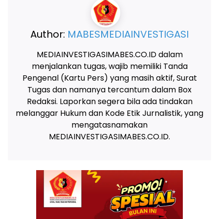
Author:
MABESMEDIAINVESTIGASI
MEDIAINVESTIGASIMABES.CO.ID dalam
menjalankan tugas, wajib memiliki Tanda
Pengenal (Kartu Pers) yang masih aktif, Surat
Tugas dan namanya tercantum dalam Box
Redaksi. Laporkan segera bila ada tindakan
melanggar Hukum dan Kode Etik Jurnalistik, yang
mengatasnamakan
MEDIAINVESTIGASIMABES.CO.ID.