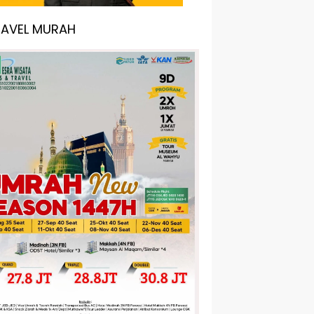
RAVEL MURAH