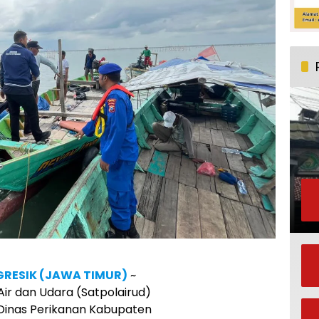
GRESIK (JAWA TIMUR)
~
Air dan Udara (Satpolairud)
 Dinas Perikanan Kabupaten