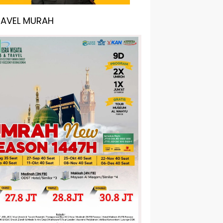
RAVEL MURAH