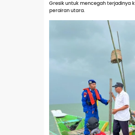
Gresik untuk mencegah terjadinya ko
perairan utara.