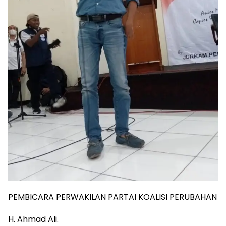
PEMBICARA PERWAKILAN PARTAI KOALISI PERUBAHAN
H. Ahmad Ali.