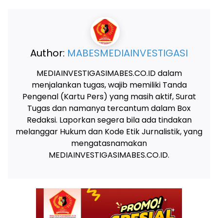
Author:
MABESMEDIAINVESTIGASI
MEDIAINVESTIGASIMABES.CO.ID dalam
menjalankan tugas, wajib memiliki Tanda
Pengenal (Kartu Pers) yang masih aktif, Surat
Tugas dan namanya tercantum dalam Box
Redaksi. Laporkan segera bila ada tindakan
melanggar Hukum dan Kode Etik Jurnalistik, yang
mengatasnamakan
MEDIAINVESTIGASIMABES.CO.ID.