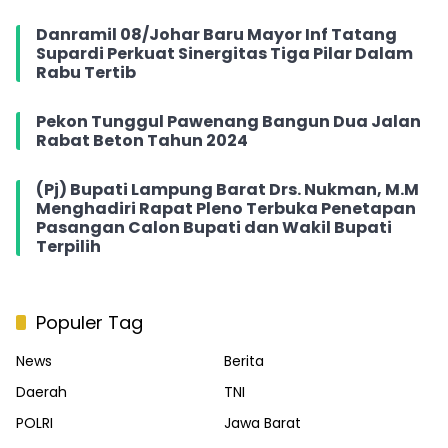
Danramil 08/Johar Baru Mayor Inf Tatang
Supardi Perkuat Sinergitas Tiga Pilar Dalam
Rabu Tertib
Pekon Tunggul Pawenang Bangun Dua Jalan
Rabat Beton Tahun 2024
(Pj) Bupati Lampung Barat Drs. Nukman, M.M
Menghadiri Rapat Pleno Terbuka Penetapan
Pasangan Calon Bupati dan Wakil Bupati
Terpilih
Populer Tag
News
Berita
Daerah
TNI
POLRI
Jawa Barat