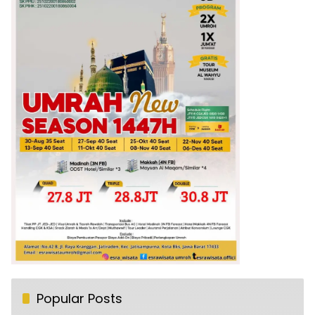
Popular Posts