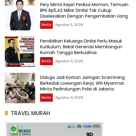
Pery Minta Kejari Periksa Momon, Temuan
BPK Rp5,42 Miliar Dinilai Tak Cukup
Diselesaikan Dengan Pengembalian Uang
Berita
Agustus 5, 2026
Pendidikan Keluarga Dinilai Perlu Masuk
Kurikulum, Bekal Generasi Membangun
Rumah Tangga Berkualitas
Berita
Agustus 4, 2026
Diduga Jadi Korban Jaringan Scamming
Berkedok Lowongan Kerja, WN Myanmar
Minta Perlindungan Polisi di Jakarta
Berita
Agustus 4, 2026
TRAVEL MURAH