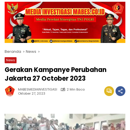
Beranda
News
News
Gerakan Kampanye Perubahan
Jakarta 27 October 2023
MABESMEDIAINVESTIGASI
2 Min Baca
Oktober 27, 2023