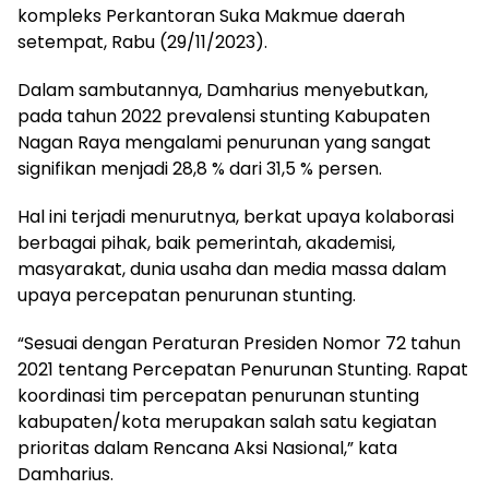
kompleks Perkantoran Suka Makmue daerah
setempat, Rabu (29/11/2023).
Dalam sambutannya, Damharius menyebutkan,
pada tahun 2022 prevalensi stunting Kabupaten
Nagan Raya mengalami penurunan yang sangat
signifikan menjadi 28,8 % dari 31,5 % persen.
Hal ini terjadi menurutnya, berkat upaya kolaborasi
berbagai pihak, baik pemerintah, akademisi,
masyarakat, dunia usaha dan media massa dalam
upaya percepatan penurunan stunting.
“Sesuai dengan Peraturan Presiden Nomor 72 tahun
2021 tentang Percepatan Penurunan Stunting. Rapat
koordinasi tim percepatan penurunan stunting
kabupaten/kota merupakan salah satu kegiatan
prioritas dalam Rencana Aksi Nasional,” kata
Damharius.