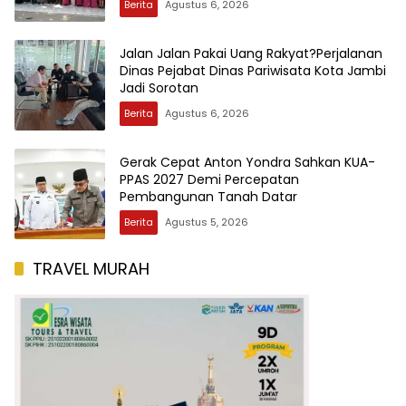
Berita
Agustus 6, 2026
Jalan Jalan Pakai Uang Rakyat?Perjalanan
Dinas Pejabat Dinas Pariwisata Kota Jambi
Jadi Sorotan
Berita
Agustus 6, 2026
Gerak Cepat Anton Yondra Sahkan KUA-
PPAS 2027 Demi Percepatan
Pembangunan Tanah Datar
Berita
Agustus 5, 2026
TRAVEL MURAH