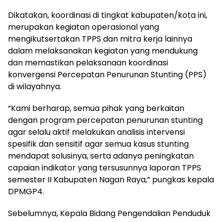
Dikatakan, koordinasi di tingkat kabupaten/kota ini,
merupakan kegiatan operasional yang
mengikutsertakan TPPS dan mitra kerja lainnya
dalam melaksanakan kegiatan yang mendukung
dan memastikan pelaksanaan koordinasi
konvergensi Percepatan Penurunan Stunting (PPS)
di wilayahnya.
“Kami berharap, semua pihak yang berkaitan
dengan program percepatan penurunan stunting
agar selalu aktif melakukan analisis intervensi
spesifik dan sensitif agar semua kasus stunting
mendapat solusinya, serta adanya peningkatan
capaian indikator yang tersusunnya laporan TPPS
semester II Kabupaten Nagan Raya,” pungkas kepala
DPMGP4.
Sebelumnya, Kepala Bidang Pengendalian Penduduk