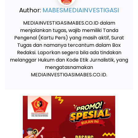
Author:
MABESMEDIAINVESTIGASI
MEDIAINVESTIGASIMABES.CO.ID dalam
menjalankan tugas, wajib memiliki Tanda
Pengenal (Kartu Pers) yang masih aktif, Surat
Tugas dan namanya tercantum dalam Box
Redaksi. Laporkan segera bila ada tindakan
melanggar Hukum dan Kode Etik Jurnalistik, yang
mengatasnamakan
MEDIAINVESTIGASIMABES.CO.ID.