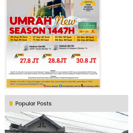
Popular Posts