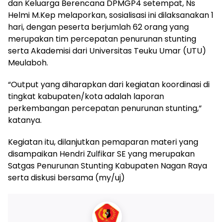
dan Keluarga Berencana DPMGP4 setempat, Ns
Helmi M.Kep melaporkan, sosialisasi ini dilaksanakan 1
hari, dengan peserta berjumlah 62 orang yang
merupakan tim percepatan penurunan stunting
serta Akademisi dari Universitas Teuku Umar (UTU)
Meulaboh.
“Output yang diharapkan dari kegiatan koordinasi di
tingkat kabupaten/kota adalah laporan
perkembangan percepatan penurunan stunting,”
katanya.
Kegiatan itu, dilanjutkan pemaparan materi yang
disampaikan Hendri Zulfikar SE yang merupakan
Satgas Penurunan Stunting Kabupaten Nagan Raya
serta diskusi bersama (my/uj)