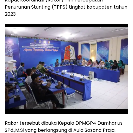
Penurunan Stunting (TPPS) tingkat kabupaten tahun
2023.
Rakor tersebut dibuka Kepala DPMGP4 Damharius
SPd.,M.Si yang berlangsung di Aula Sasana Praja,