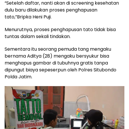
“Setelah daftar, nanti akan di screening kesehatan
dulu baru dilakukan proses penghapusan
tato,”Bripka Heni Puji.
Menurutnya, proses penghapusan tato tidak bisa
tuntas dalam sekali tindakan.
Sementara itu seorang pemuda tang mengaku
bernama Aditya (28) mengaku bersyukur bisa
menghapus gambar di tubuhnya gratis tanpa
dipungut biaya sepeserpun oleh Polres Situbondo
Polda Jatim.