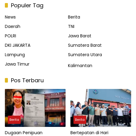
Populer Tag
News
Berita
Daerah
TNI
POLRI
Jawa Barat
DKI JAKARTA
Sumatera Barat
Lampung
Sumatera Utara
Jawa Timur
Kalimantan
Pos Terbaru
Berita
Berita
Dugaan Penipuan
Bertepatan di Hari