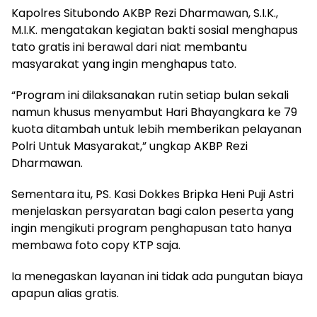
Kapolres Situbondo AKBP Rezi Dharmawan, S.I.K.,
M.I.K. mengatakan kegiatan bakti sosial menghapus
tato gratis ini berawal dari niat membantu
masyarakat yang ingin menghapus tato.
“Program ini dilaksanakan rutin setiap bulan sekali
namun khusus menyambut Hari Bhayangkara ke 79
kuota ditambah untuk lebih memberikan pelayanan
Polri Untuk Masyarakat,” ungkap AKBP Rezi
Dharmawan.
Sementara itu, PS. Kasi Dokkes Bripka Heni Puji Astri
menjelaskan persyaratan bagi calon peserta yang
ingin mengikuti program penghapusan tato hanya
membawa foto copy KTP saja.
Ia menegaskan layanan ini tidak ada pungutan biaya
apapun alias gratis.