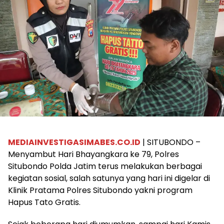
MEDIAINVESTIGASIMABES.CO.ID
| SITUBONDO –
Menyambut Hari Bhayangkara ke 79, Polres
Situbondo Polda Jatim terus melakukan berbagai
kegiatan sosial, salah satunya yang hari ini digelar di
Klinik Pratama Polres Situbondo yakni program
Hapus Tato Gratis.