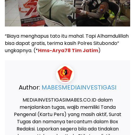
“Biaya menghapus tato itu mahal. Tapi Alhamdulillah
bisa dapat gratis, terima kasih Polres Situbondo”
ungkapnya. (*
Hms-Arya78 Tim Jatim
)
Author:
MABESMEDIAINVESTIGASI
MEDIAINVESTIGASIMABES.CO.ID dalam
menjalankan tugas, wajib memiliki Tanda
Pengenal (Kartu Pers) yang masih aktif, Surat
Tugas dan namanya tercantum dalam Box
Redaksi. Laporkan segera bila ada tindakan