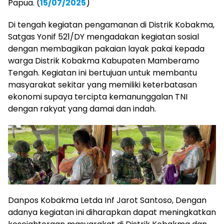
Papua. (
15/07/2025
)
Di tengah kegiatan pengamanan di Distrik Kobakma,
Satgas Yonif 521/DY mengadakan kegiatan sosial
dengan membagikan pakaian layak pakai kepada
warga Distrik Kobakma Kabupaten Mamberamo
Tengah. Kegiatan ini bertujuan untuk membantu
masyarakat sekitar yang memiliki keterbatasan
ekonomi supaya tercipta kemanunggalan TNI
dengan rakyat yang damai dan indah.
Danpos Kobakma Letda Inf Jarot Santoso, Dengan
adanya kegiatan ini diharapkan dapat meningkatkan