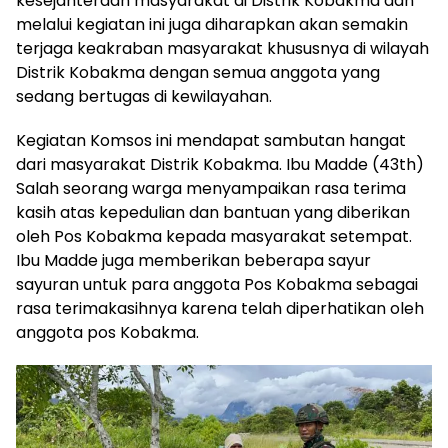
kesejahteraan masyarakat di Distrik Kobakma dan
melalui kegiatan ini juga diharapkan akan semakin
terjaga keakraban masyarakat khususnya di wilayah
Distrik Kobakma dengan semua anggota yang
sedang bertugas di kewilayahan.
Kegiatan Komsos ini mendapat sambutan hangat
dari masyarakat Distrik Kobakma. Ibu Madde (43th)
Salah seorang warga menyampaikan rasa terima
kasih atas kepedulian dan bantuan yang diberikan
oleh Pos Kobakma kepada masyarakat setempat.
Ibu Madde juga memberikan beberapa sayur
sayuran untuk para anggota Pos Kobakma sebagai
rasa terimakasihnya karena telah diperhatikan oleh
anggota pos Kobakma.