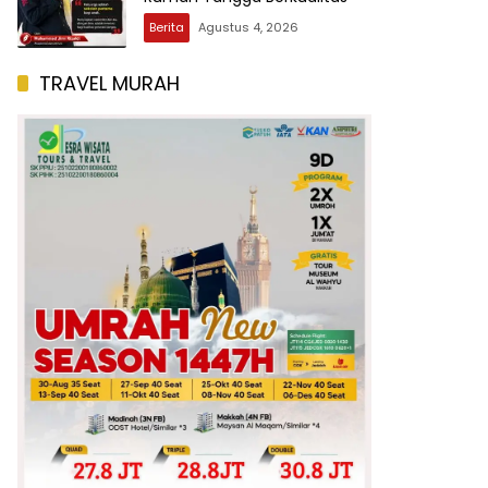
Berita
Agustus 4, 2026
TRAVEL MURAH