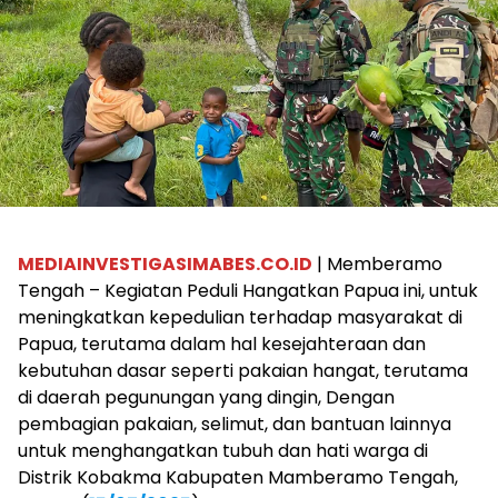
MEDIAINVESTIGASIMABES.CO.ID
| Memberamo
Tengah – Kegiatan Peduli Hangatkan Papua ini, untuk
meningkatkan kepedulian terhadap masyarakat di
Papua, terutama dalam hal kesejahteraan dan
kebutuhan dasar seperti pakaian hangat, terutama
di daerah pegunungan yang dingin, Dengan
pembagian pakaian, selimut, dan bantuan lainnya
untuk menghangatkan tubuh dan hati warga di
Distrik Kobakma Kabupaten Mamberamo Tengah,