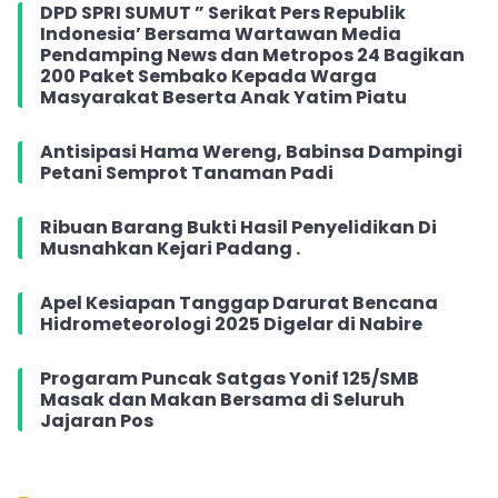
DPD SPRI SUMUT ” Serikat Pers Republik
Indonesia’ Bersama Wartawan Media
Pendamping News dan Metropos 24 Bagikan
200 Paket Sembako Kepada Warga
Masyarakat Beserta Anak Yatim Piatu
Antisipasi Hama Wereng, Babinsa Dampingi
Petani Semprot Tanaman Padi
Ribuan Barang Bukti Hasil Penyelidikan Di
Musnahkan Kejari Padang .
Apel Kesiapan Tanggap Darurat Bencana
Hidrometeorologi 2025 Digelar di Nabire
Progaram Puncak Satgas Yonif 125/SMB
Masak dan Makan Bersama di Seluruh
Jajaran Pos