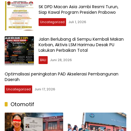
SK DPD Macan Asia Jambi Resmi Turun,
Siap Kawal Program Presiden Prabowo
Uncategorized
Juli 1, 2026
Jalan Berlubang di Sempu Kembali Makan
Korban, Aktivis LSM Harimau Desak PU
Lakukan Perbaikan Total
BALI
Juni 28, 2026
Optimalisasi peningkatan PAD Akselerasi Pembangunan
Daerah
Uncategorized
Juni 17, 2026
Otomotif