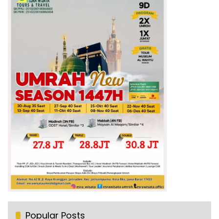
Popular Posts